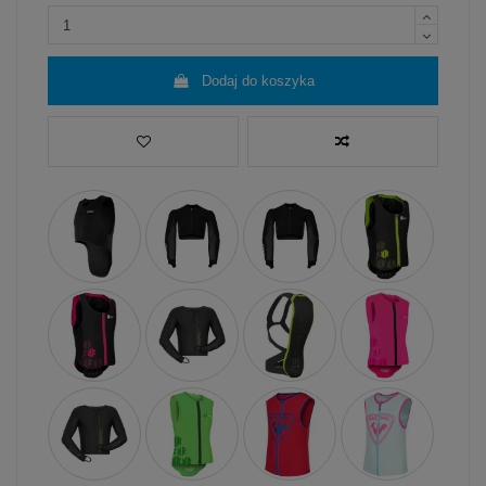
Dodaj do koszyka