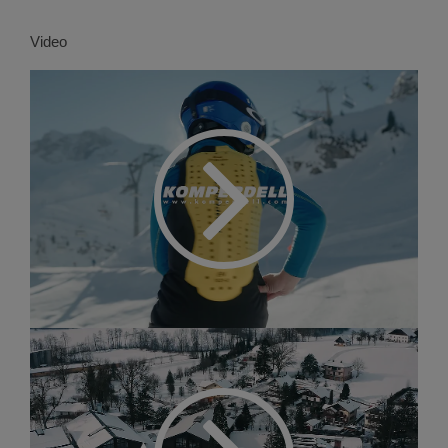
Video