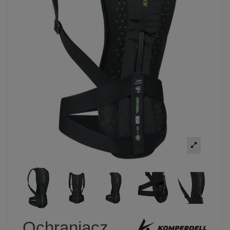
Ochraniacz