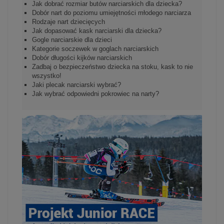
Jak dobrać rozmiar butów narciarskich dla dziecka?
Dobór nart do poziomu umiejętności młodego narciarza
Rodzaje nart dziecięcych
Jak dopasować kask narciarski dla dziecka?
Gogle narciarskie dla dzieci
Kategorie soczewek w goglach narciarskich
Dobór długości kijków narciarskich
Zadbaj o bezpieczeństwo dziecka na stoku, kask to nie
wszystko!
Jaki plecak narciarski wybrać?
Jak wybrać odpowiedni pokrowiec na narty?