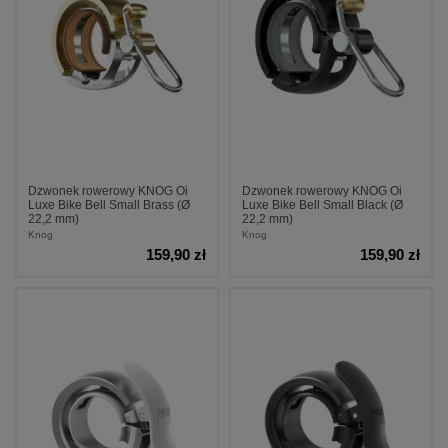
Dzwonek rowerowy KNOG Oi
Dzwonek rowerowy KNOG Oi
Luxe Bike Bell Small Brass (Ø
Luxe Bike Bell Small Black (Ø
22,2 mm)
22,2 mm)
Knog
Knog
159,90 zł
159,90 zł