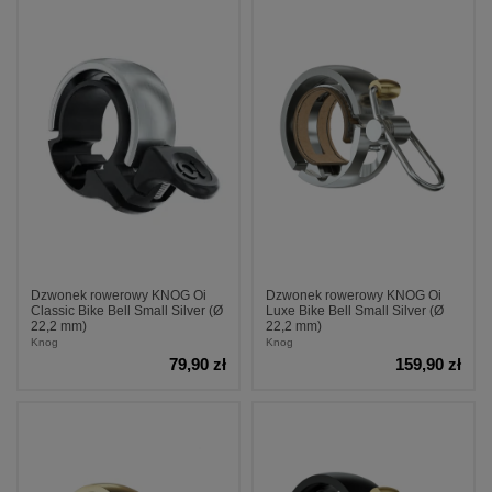
Dzwonek rowerowy KNOG Oi
Dzwonek rowerowy KNOG Oi
Classic Bike Bell Small Silver (Ø
Luxe Bike Bell Small Silver (Ø
22,2 mm)
22,2 mm)
Knog
Knog
79,90 zł
159,90 zł