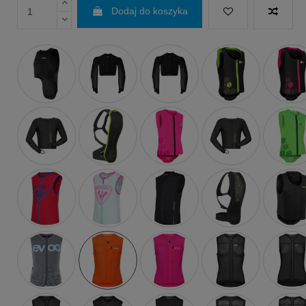
Dodaj do koszyka