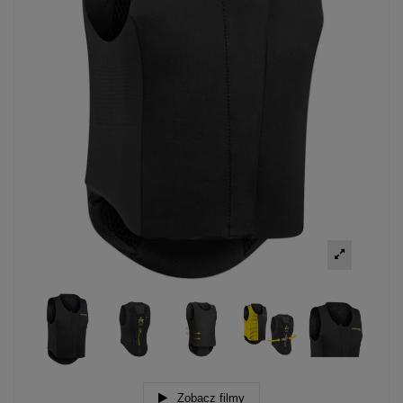
Zobacz filmy