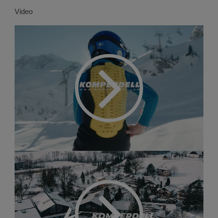
Video