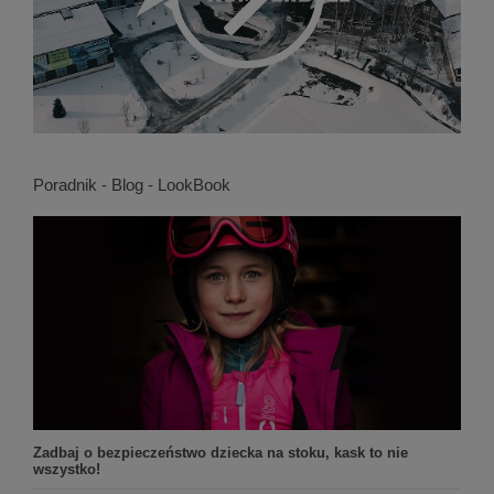
Poradnik - Blog - LookBook
Zadbaj o bezpieczeństwo dziecka na stoku, kask to nie
wszystko!