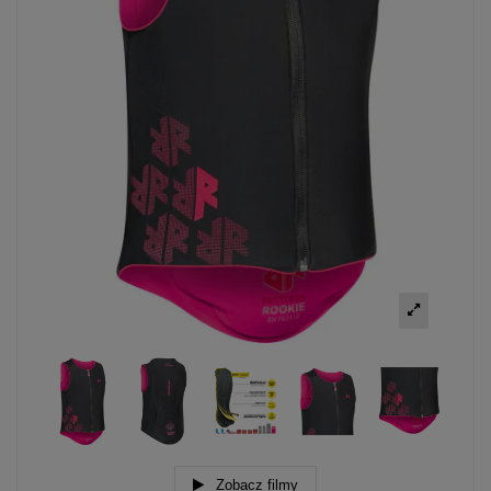
Zobacz filmy