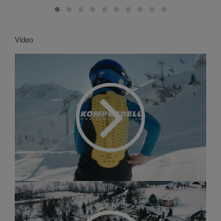
Video