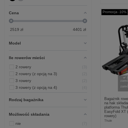
Promocja -10%
Cena
2519
zł
4401
zł
Model
Ile rowerów mieści
2 rowery
3
2 rowery (z opcją na 3)
2
B
3 rowery
2
zamó
zamó
3 rowery (z opcją na 4)
4
Bagażnik row
Rodzaj bagażnika
na hak składa
platforma Thu
EasyFold XT 
Możliwość składania
rowery)
Thule
nie
7