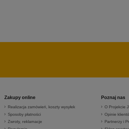
Zakupy online
Poznaj nas
Realizacja zamówień, koszty wysyłek
O Projekcie J
Sposoby płatności
Opinie klient
Zwroty, reklamacje
Partnerzy i P
Regulamin
Sklep sportow