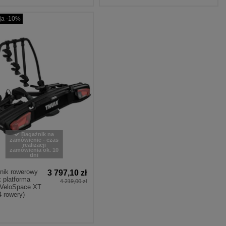
ja -10%
Bagażnik na
zamówienie - czas
realizacji
zamówienia ok. 10
dni
nik rowerowy
3 797,10 zł
 platforma
4 219,00 zł
 VeloSpace XT
4 rowery)