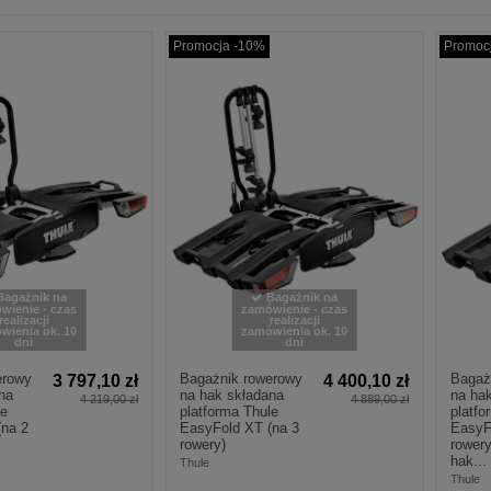
Promocja -10%
Promoc
agażnik na
Bagażnik na
wienie - czas
zamówienie - czas
realizacji
realizacji
wienia ok. 10
zamówienia ok. 10
dni
dni
erowy
Bagażnik rowerowy
Bagaż
3 797,10 zł
4 400,10 zł
na
na hak składana
na ha
4 219,00 zł
4 889,00 zł
le
platforma Thule
platfo
(na 2
EasyFold XT (na 3
EasyF
rowery)
rowery
hak...
Thule
Thule