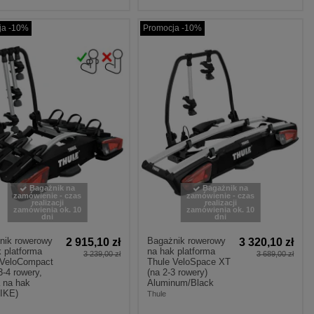
ja -10%
Promocja -10%
Bagażnik na
Bagażnik na
zamówienie - czas
zamówienie - czas
realizacji
realizacji
zamówienia ok. 10
zamówienia ok. 10
dni
dni
nik rowerowy
Bagażnik rowerowy
2 915,10 zł
3 320,10 zł
 platforma
na hak platforma
3 239,00 zł
3 689,00 zł
 VeloCompact
Thule VeloSpace XT
3-4 rowery,
(na 2-3 rowery)
 na hak
Aluminum/Black
IKE)
Thule