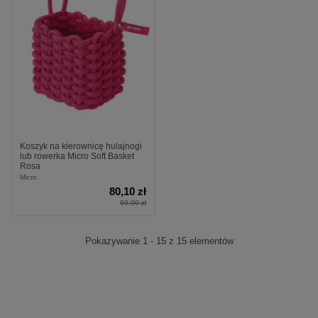
Koszyk na kierownicę hulajnogi
lub rowerka Micro Soft Basket
Rosa
Micro
80,10 zł
89,00 zł
Pokazywanie 1 - 15 z 15 elementów