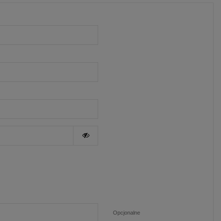
Opcjonalne