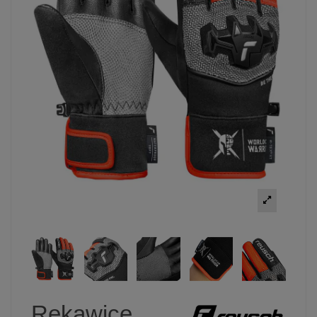
Rękawice