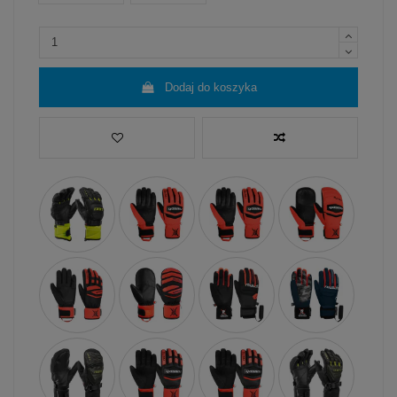
Dodaj do koszyka