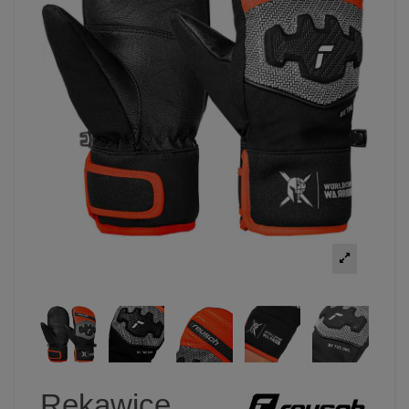
Rękawice