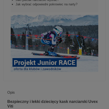
Jak wybrać odpowiedni pokrowiec na narty?
Opis
Bezpieczny i lekki dziecięcy kask narciarski Uvex
Viti