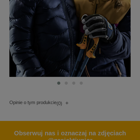
Opinie o tym produkcie
+
(0)
Obserwuj nas i oznaczaj na zdjęciach