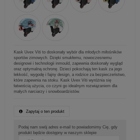
Kask Uvex Viti to doskonały wybór dla młodych miłośników
sportów zimowych. Dzięki smukłemu, nowoczesnemu
designowi i technologii inmould, zapewnia doskonały wygląd
oraz optymalną ochronę. Dzieci pokochają ten kask za jego
lekkość, wygodę i fajny design, a rodzice za bezpieczeństwo,
które zapewnia na stoku. Kask Uvex Viti wyróżnia się
łatwością użycia, co czyni go idealnym rozwiązaniem dla
małych narciarzy i snowboardzistów.
Zapytaj o ten produkt
Podaj nam swój adres e-mail to powiadomimy Cię, gdy
produkt będzie dostępny w naszym sklepie