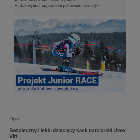
Jak wybrać odpowiedni pokrowiec na narty?
Opis
Bezpieczny i lekki dziecięcy kask narciarski Uvex
Viti