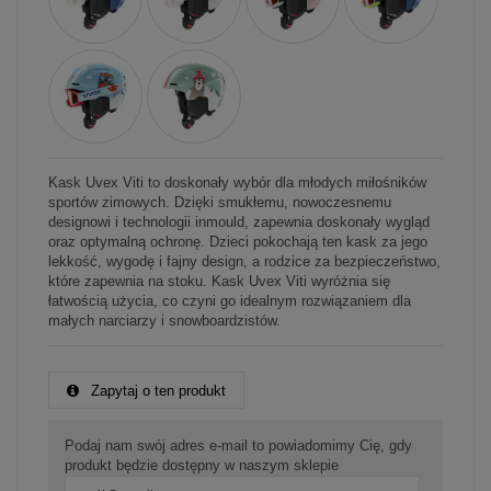
Kask Uvex Viti to doskonały wybór dla młodych miłośników
sportów zimowych. Dzięki smukłemu, nowoczesnemu
designowi i technologii inmould, zapewnia doskonały wygląd
oraz optymalną ochronę. Dzieci pokochają ten kask za jego
lekkość, wygodę i fajny design, a rodzice za bezpieczeństwo,
które zapewnia na stoku. Kask Uvex Viti wyróżnia się
łatwością użycia, co czyni go idealnym rozwiązaniem dla
małych narciarzy i snowboardzistów.
Zapytaj o ten produkt
Podaj nam swój adres e-mail to powiadomimy Cię, gdy
produkt będzie dostępny w naszym sklepie