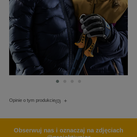
Opinie o tym produkcie
+
(0)
Obserwuj nas i oznaczaj na zdjęciach