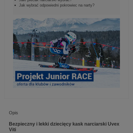
Jak wybrać odpowiedni pokrowiec na narty?
Opis
Bezpieczny i lekki dziecięcy kask narciarski Uvex
Viti