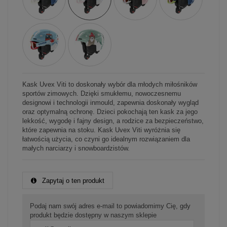
Kask Uvex Viti to doskonały wybór dla młodych miłośników
sportów zimowych. Dzięki smukłemu, nowoczesnemu
designowi i technologii inmould, zapewnia doskonały wygląd
oraz optymalną ochronę. Dzieci pokochają ten kask za jego
lekkość, wygodę i fajny design, a rodzice za bezpieczeństwo,
które zapewnia na stoku. Kask Uvex Viti wyróżnia się
łatwością użycia, co czyni go idealnym rozwiązaniem dla
małych narciarzy i snowboardzistów.
Zapytaj o ten produkt
Podaj nam swój adres e-mail to powiadomimy Cię, gdy
produkt będzie dostępny w naszym sklepie