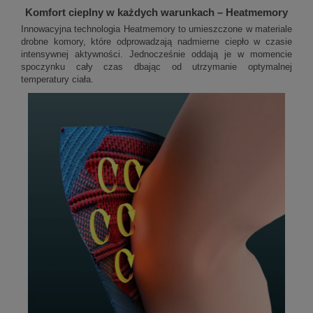
Komfort cieplny w każdych warunkach – Heatmemory
Innowacyjna technologia Heatmemory to umieszczone w materiale
drobne komory, które odprowadzają nadmierne ciepło w czasie
intensywnej aktywności. Jednocześnie oddają je w momencie
spoczynku cały czas dbając od utrzymanie optymalnej
temperatury ciała.