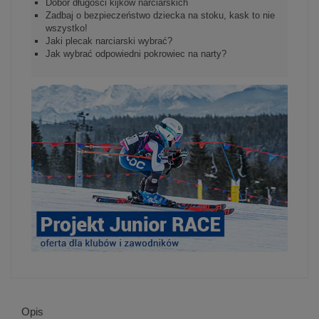
Dobór długości kijków narciarskich
Zadbaj o bezpieczeństwo dziecka na stoku, kask to nie
wszystko!
Jaki plecak narciarski wybrać?
Jak wybrać odpowiedni pokrowiec na narty?
Opis