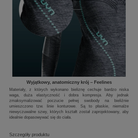
Wyjątkowy, anatomiczny krój – Feelines
Materiały, z których wykonano bieliznę cechuje bardzo niska
waga, duża elastyczność i dobra kompresja. Aby jednak
zmaksymalizować poczucie pełnej swobody na bieliźnie
umieszczono tzw. linie konturowe. Są to płaskie, niemalże
niewyczuwalne szwy, których kształt został zaprojektowany, aby
idealnie dopasowywać się do ciała.
Szczegóły produktu