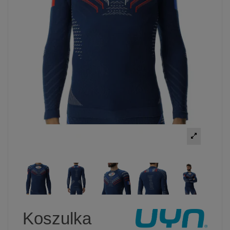
Koszulka