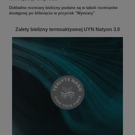
Dokładne rozmiary bielizny podane są w tabeli rozmiarów
dostępnej po kliknięciu w przycisk "Wymiary"
Zalety bielizny termoaktywnej UYN Natyon 3.0