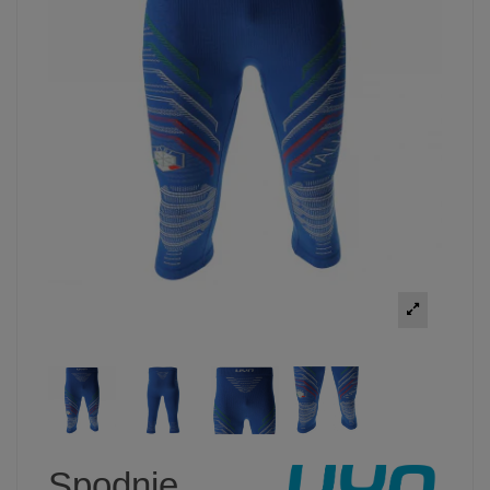
Spodnie