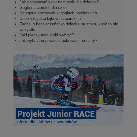
Jak dopasować kask narciarski dla dziecka?
Gogle narciarskie dla dzieci
Kategorie soczewek w goglach narciarskich
Dobór długości kijków narciarskich
Zadbaj o bezpieczeństwo dziecka na stoku, kask to nie
wszystko!
Jaki plecak narciarski wybrać?
Jak wybrać odpowiedni pokrowiec na narty?