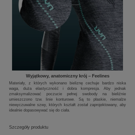
Wyjątkowy, anatomiczny krój – Feelines
Materiały, z których wykonano bieliznę cechuje bardzo niska
waga, duża elastyczność i dobra kompresja. Aby jednak
zmaksymalizować poczucie pełnej swobody na bieliźnie
umieszczono tzw. linie konturowe. Są to płaskie, niemalże
niewyczuwalne szwy, których kształt został zaprojektowany, aby
idealnie dopasowywać się do ciała.
Szczegóły produktu