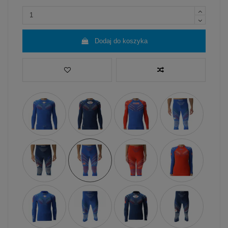
Dodaj do koszyka