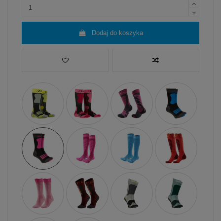
Dodaj do koszyka