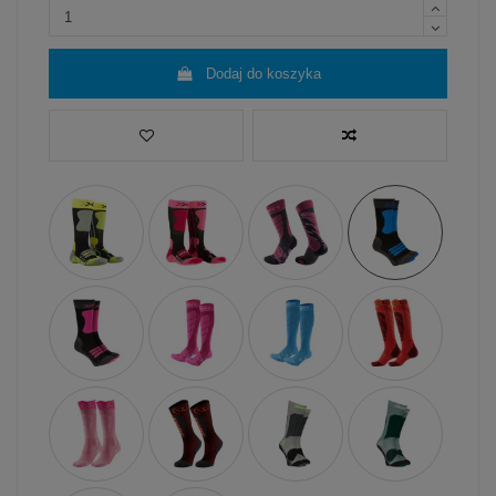
Dodaj do koszyka