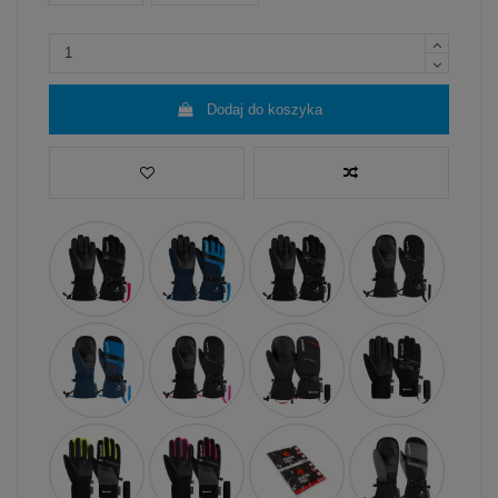
Dodaj do koszyka