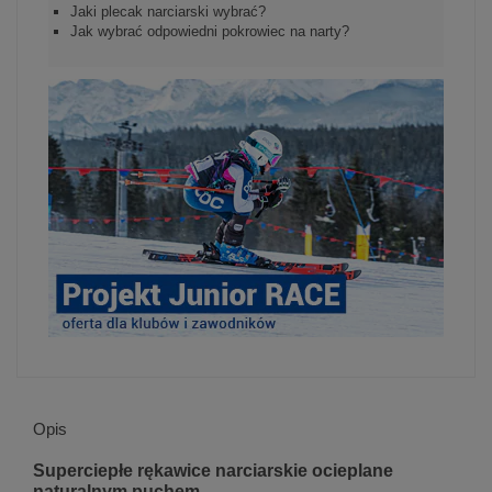
Jaki plecak narciarski wybrać?
Jak wybrać odpowiedni pokrowiec na narty?
Opis
Superciepłe rękawice narciarskie ocieplane
naturalnym puchem