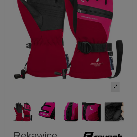
Rękawice