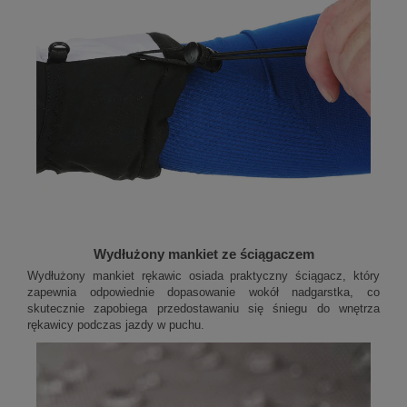
Wydłużony mankiet ze ściągaczem
Wydłużony mankiet rękawic osiada praktyczny ściągacz, który
zapewnia odpowiednie dopasowanie wokół nadgarstka, co
skutecznie zapobiega przedostawaniu się śniegu do wnętrza
rękawicy podczas jazdy w puchu.