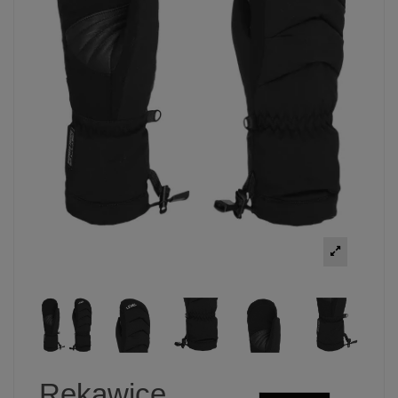
Rękawice