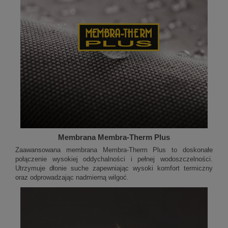
Membrana Membra-Therm Plus
Zaawansowana membrana Membra-Therm Plus to doskonałe
połączenie wysokiej oddychalności i pełnej wodoszczelności.
Utrzymuje dłonie suche zapewniając wysoki komfort termiczny
oraz odprowadzając nadmierną wilgoć.