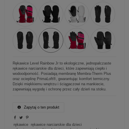
Rękawice Level Rainbow Jr to ekologiczne, jednopalczaste
rękawice narciarskie dla dzieci, które zapewniają ciepło i
wodoodporność. Posiadają membranę Membra-Therm Plus
oraz ocieplinę PrimaLoft®, gwarantując komfort termiczny.
Dzięki miękkiemu wnętrzu i ściągaczowi na mankiecie,
zapewniają wygodę i ochronę przez cały dzień na stoku.
Zapytaj o ten produkt
rękawice
rękawice narciarskie dla dzieci