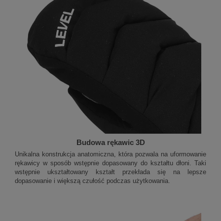
Budowa rękawic 3D
Unikalna konstrukcja anatomiczna, która pozwala na uformowanie
rękawicy w sposób wstępnie dopasowany do kształtu dłoni. Taki
wstępnie ukształtowany kształt przekłada się na lepsze
dopasowanie i większą czułość podczas użytkowania.