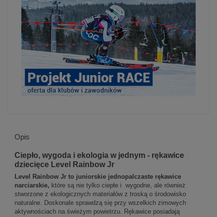
Opis
Ciepło, wygoda i ekologia w jednym - rękawice
dziecięce Level Rainbow Jr
Level Rainbow Jr to juniorskie jednopalczaste rękawice
narciarskie,
które są nie tylko ciepłe i wygodne, ale również
stworzone z ekologicznych materiałów z troską o środowisko
naturalne. Doskonale sprawdzą się przy wszelkich zimowych
aktywnościach na świeżym powietrzu. Rękawice posiadają