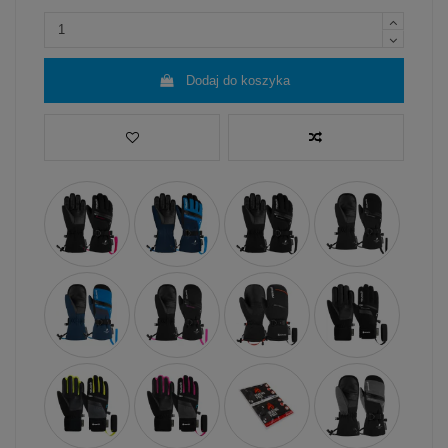
Dodaj do koszyka