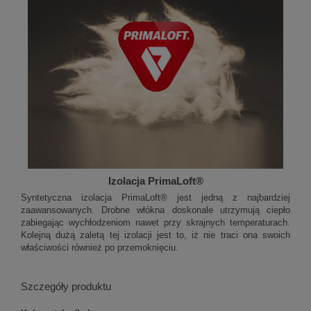
Izolacja PrimaLoft®
Syntetyczna izolacja PrimaLoft® jest jedną z najbardziej
zaawansowanych. Drobne włókna doskonale utrzymują ciepło
zabiegając wychłodzeniom nawet przy skrajnych temperaturach.
Kolejną dużą zaletą tej izolacji jest to, iż nie traci ona swoich
właściwości również po przemoknięciu.
Szczegóły produktu