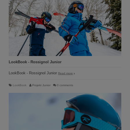
LookBook - Rossignol Junior
LookBook - Rossignol Junior
Read more
LookBook
Projekt Junior
0 comments