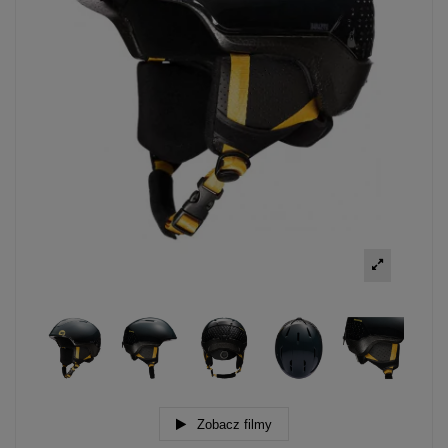
Zobacz filmy