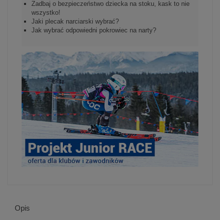
Zadbaj o bezpieczeństwo dziecka na stoku, kask to nie
wszystko!
Jaki plecak narciarski wybrać?
Jak wybrać odpowiedni pokrowiec na narty?
Opis