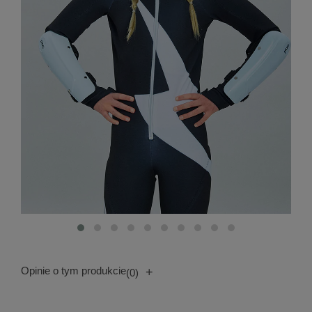
Opinie o tym produkcie
+
(0)