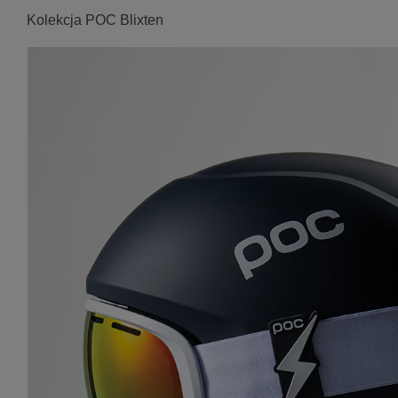
Kolekcja POC Blixten