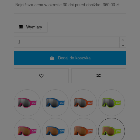
Najniższa cena w okresie 30 dni przed obniżką:
360,00 zł
Wymiary
Dodaj do koszyka