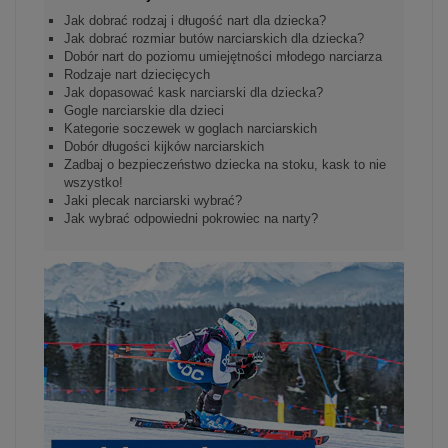
Jak dobrać rodzaj i długość nart dla dziecka?
Jak dobrać rozmiar butów narciarskich dla dziecka?
Dobór nart do poziomu umiejętności młodego narciarza
Rodzaje nart dziecięcych
Jak dopasować kask narciarski dla dziecka?
Gogle narciarskie dla dzieci
Kategorie soczewek w goglach narciarskich
Dobór długości kijków narciarskich
Zadbaj o bezpieczeństwo dziecka na stoku, kask to nie
wszystko!
Jaki plecak narciarski wybrać?
Jak wybrać odpowiedni pokrowiec na narty?