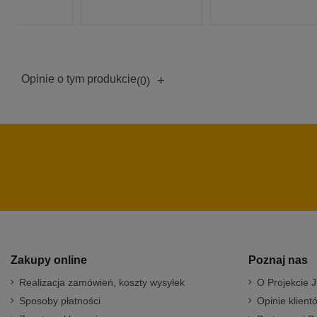
Opinie o tym produkcie
+
(0)
Zakupy online
Poznaj nas
Realizacja zamówień, koszty wysyłek
O Projekcie J
Sposoby płatności
Opinie klient