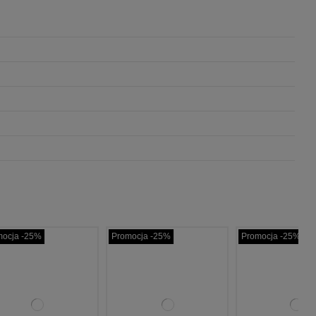
Promocja -25%
Promocja -25%