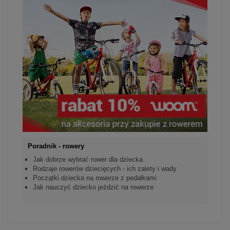
Poradnik - rowery
Jak dobrze wybrać rower dla dziecka
Rodzaje rowerów dziecięcych - ich zalety i wady
Początki dziecka na rowerze z pedałkami
Jak nauczyć dziecko jeździć na rowerze