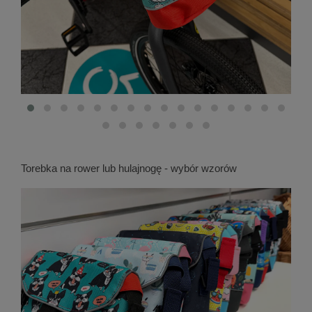
Torebka na rower lub hulajnogę - wybór wzorów