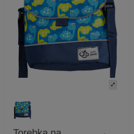
Torebka na