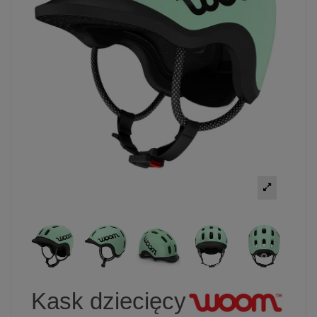
Kask dziecięcy