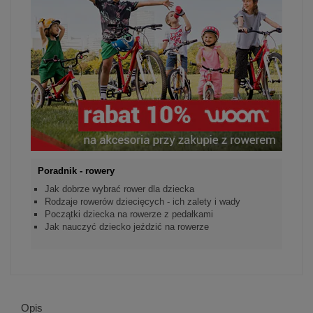
Poradnik - rowery
Jak dobrze wybrać rower dla dziecka
Rodzaje rowerów dziecięcych - ich zalety i wady
Początki dziecka na rowerze z pedałkami
Jak nauczyć dziecko jeździć na rowerze
Opis