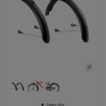
Zobacz filmy