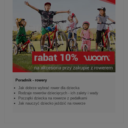
Poradnik - rowery
Jak dobrze wybrać rower dla dziecka
Rodzaje rowerów dziecięcych - ich zalety i wady
Początki dziecka na rowerze z pedałkami
Jak nauczyć dziecko jeździć na rowerze