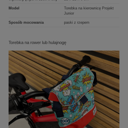
Model
Torebka na kierownicę Projekt
Junior
Sposób mocowania
paski z rzepem
Torebka na rower lub hulajnogę