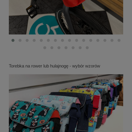
Torebka na rower lub hulajnogę - wybór wzorów