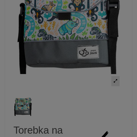
Torebka na