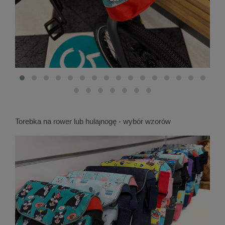
Torebka na rower lub hulajnogę - wybór wzorów