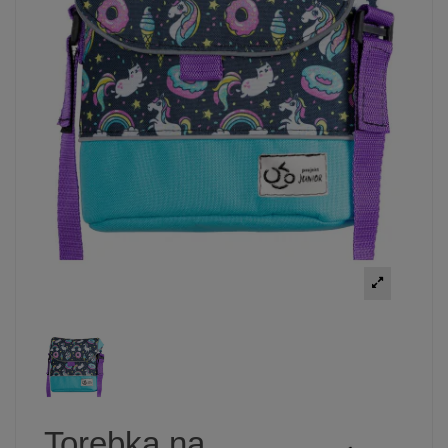
Torebka na