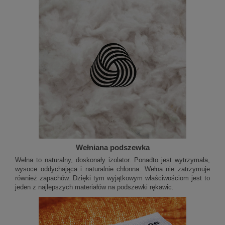
Wełniana podszewka
Wełna to naturalny, doskonały izolator. Ponadto jest wytrzymała,
wysoce oddychająca i naturalnie chłonna. Wełna nie zatrzymuje
również zapachów. Dzięki tym wyjątkowym właściwościom jest to
jeden z najlepszych materiałów na podszewki rękawic.