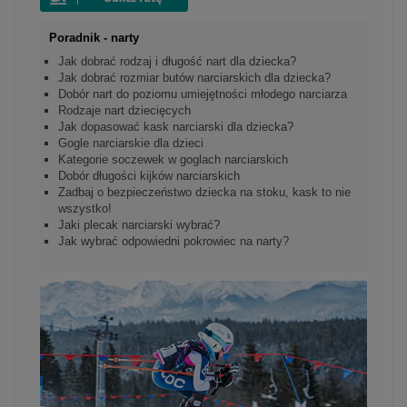
Poradnik - narty
Jak dobrać rodzaj i długość nart dla dziecka?
Jak dobrać rozmiar butów narciarskich dla dziecka?
Dobór nart do poziomu umiejętności młodego narciarza
Rodzaje nart dziecięcych
Jak dopasować kask narciarski dla dziecka?
Gogle narciarskie dla dzieci
Kategorie soczewek w goglach narciarskich
Dobór długości kijków narciarskich
Zadbaj o bezpieczeństwo dziecka na stoku, kask to nie
wszystko!
Jaki plecak narciarski wybrać?
Jak wybrać odpowiedni pokrowiec na narty?