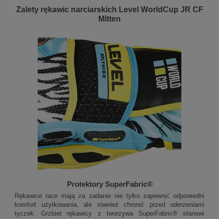
Zalety rękawic narciarskich Level WorldCup JR CF
Mitten
Protektory SuperFabric®
Rękawice race mają za zadanie nie tylko zapewnić odpowiedni
komfort użytkowania, ale również chronić przed uderzeniami
tyczek. Grzbiet rękawicy z tworzywa SuperFabric® stanowi