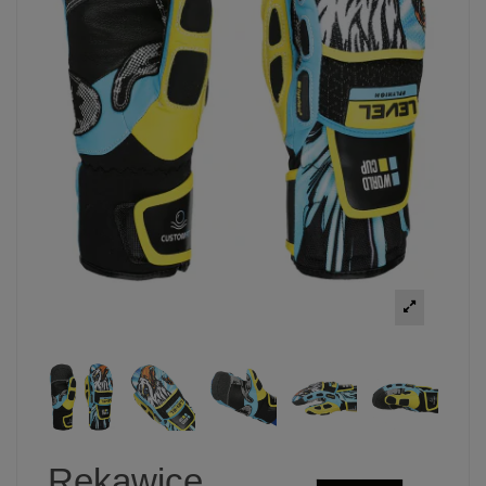
Rękawice