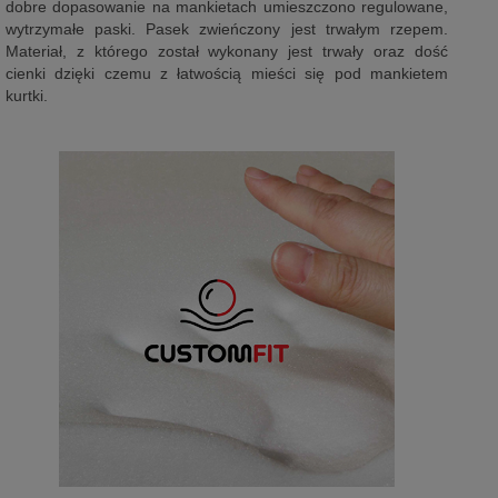
dobre dopasowanie na mankietach umieszczono regulowane,
wytrzymałe paski. Pasek zwieńczony jest trwałym rzepem.
Materiał, z którego został wykonany jest trwały oraz dość
cienki dzięki czemu z łatwością mieści się pod mankietem
kurtki.