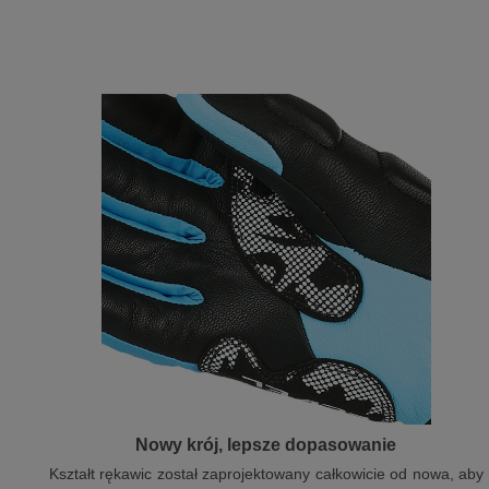
Nowy krój, lepsze dopasowanie
Kształt rękawic został zaprojektowany całkowicie od nowa, aby