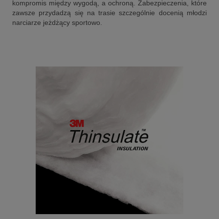
kompromis między wygodą, a ochroną. Zabezpieczenia, które
zawsze przydadzą się na trasie szczególnie docenią młodzi
narciarze jeżdżący sportowo.