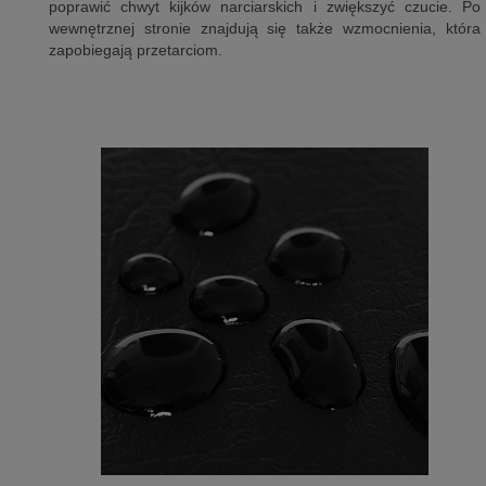
poprawić chwyt kijków narciarskich i zwiększyć czucie. Po
wewnętrznej stronie znajdują się także wzmocnienia, która
zapobiegają przetarciom.