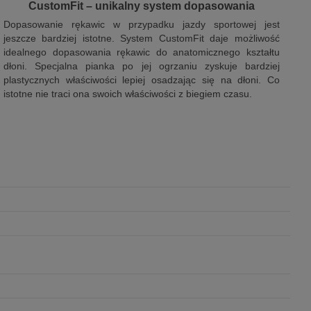
CustomFit – unikalny system dopasowania
Dopasowanie rękawic w przypadku jazdy sportowej jest
jeszcze bardziej istotne. System CustomFit daje możliwość
idealnego dopasowania rękawic do anatomicznego kształtu
dłoni. Specjalna pianka po jej ogrzaniu zyskuje bardziej
plastycznych właściwości lepiej osadzając się na dłoni. Co
istotne nie traci ona swoich właściwości z biegiem czasu.