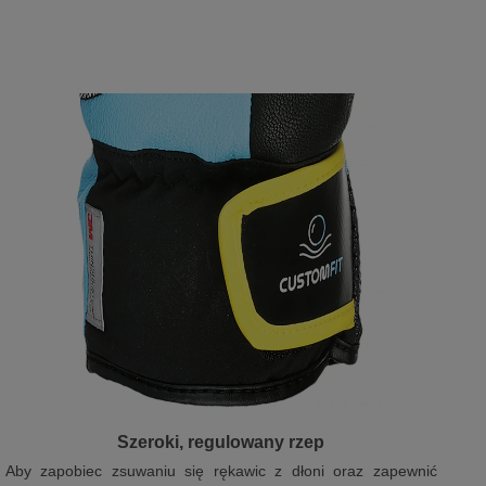
Szeroki, regulowany rzep
Aby zapobiec zsuwaniu się rękawic z dłoni oraz zapewnić