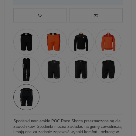
Spodenki narciarskie POC Race Shorts przeznaczone są dla
zawodników. Spodenki można zakładać na gumę zawodniczą
i mają one za zadanie zapewnić wysoki komfort i ochronę w