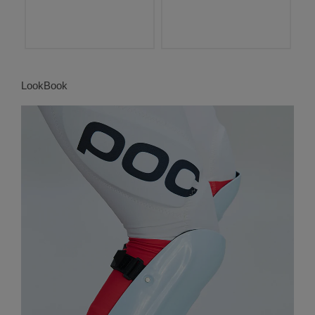
LookBook