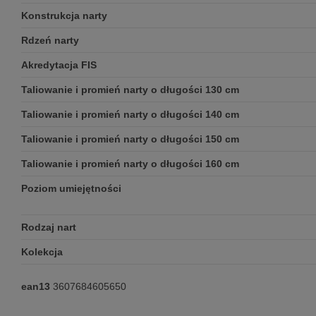
Konstrukcja narty
Rdzeń narty
Akredytacja FIS
Taliowanie i promień narty o długości 130 cm
Taliowanie i promień narty o długości 140 cm
Taliowanie i promień narty o długości 150 cm
Taliowanie i promień narty o długości 160 cm
Poziom umiejętności
Rodzaj nart
Kolekcja
ean13
3607684605650