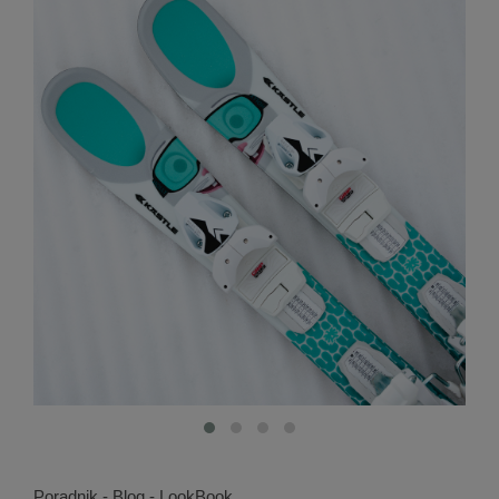
Poradnik - Blog - LookBook