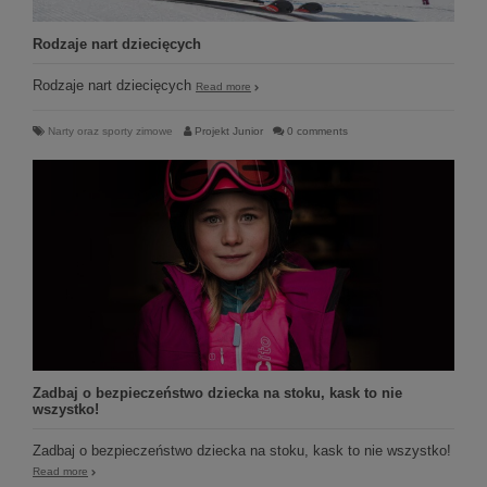
Rodzaje nart dziecięcych
Rodzaje nart dziecięcych
Read more
Narty oraz sporty zimowe
Projekt Junior
0 comments
Zadbaj o bezpieczeństwo dziecka na stoku, kask to nie
wszystko!
Zadbaj o bezpieczeństwo dziecka na stoku, kask to nie wszystko!
Read more