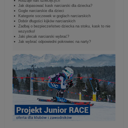
Rodzaje nart dziecięcych
Jak dopasować kask narciarski dla dziecka?
Gogle narciarskie dla dzieci
Kategorie soczewek w goglach narciarskich
Dobór długości kijków narciarskich
Zadbaj o bezpieczeństwo dziecka na stoku, kask to nie
wszystko!
Jaki plecak narciarski wybrać?
Jak wybrać odpowiedni pokrowiec na narty?