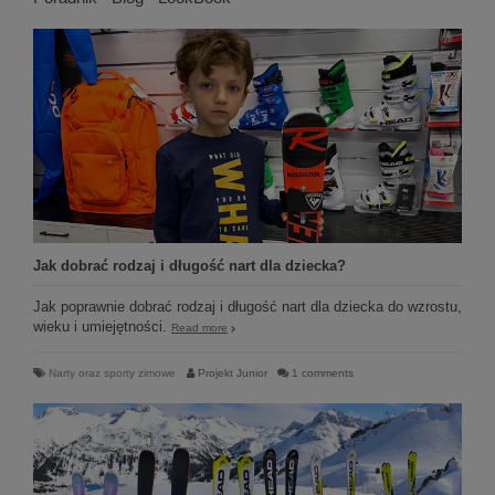
Jak dobrać rodzaj i długość nart dla dziecka?
Jak poprawnie dobrać rodzaj i długość nart dla dziecka do wzrostu,
wieku i umiejętności.
Read more
Narty oraz sporty zimowe
Projekt Junior
1 comments