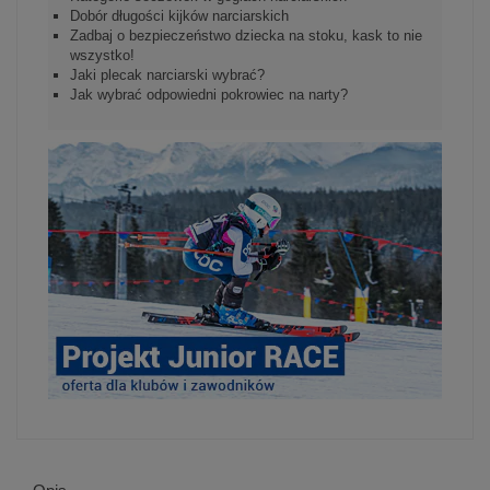
Dobór długości kijków narciarskich
Zadbaj o bezpieczeństwo dziecka na stoku, kask to nie
wszystko!
Jaki plecak narciarski wybrać?
Jak wybrać odpowiedni pokrowiec na narty?