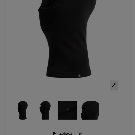
Zobacz filmy