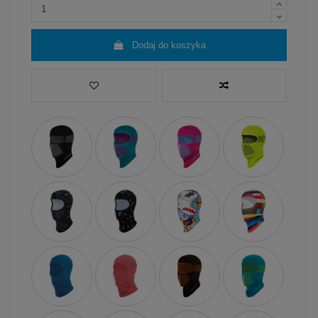
Dodaj do koszyka