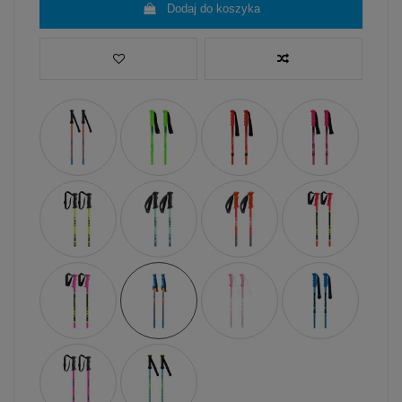
Dodaj do koszyka