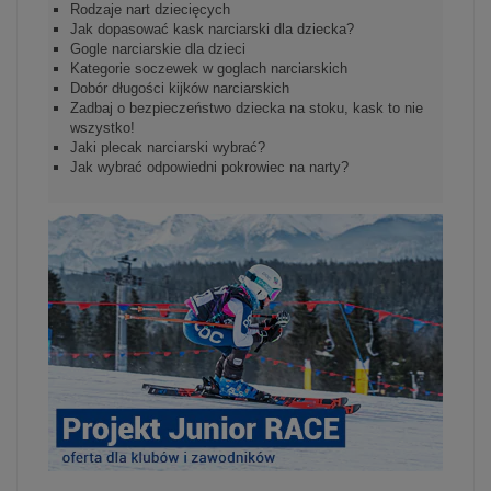
Rodzaje nart dziecięcych
Jak dopasować kask narciarski dla dziecka?
Gogle narciarskie dla dzieci
Kategorie soczewek w goglach narciarskich
Dobór długości kijków narciarskich
Zadbaj o bezpieczeństwo dziecka na stoku, kask to nie
wszystko!
Jaki plecak narciarski wybrać?
Jak wybrać odpowiedni pokrowiec na narty?