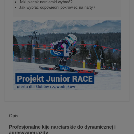
Jaki plecak narciarski wybrać?
Jak wybrać odpowiedni pokrowiec na narty?
Opis
Profesjonalne kije narciarskie do dynamicznej i
agresywnej jazdy