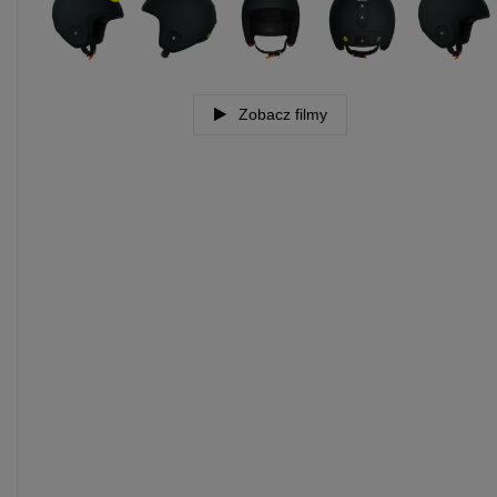
Zobacz filmy