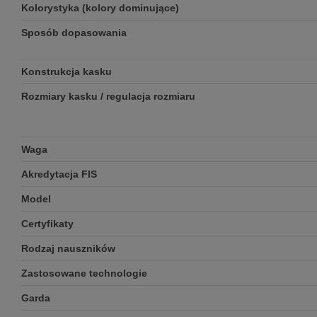
Kolorystyka (kolory dominujące)
Sposób dopasowania
Konstrukcja kasku
Rozmiary kasku / regulacja rozmiaru
Waga
Akredytacja FIS
Model
Certyfikaty
Rodzaj nauszników
Zastosowane technologie
Garda