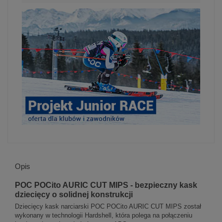
Opis
POC POCito AURIC CUT MIPS - bezpieczny kask
dziecięcy o solidnej konstrukcji
Dziecięcy kask narciarski POC POCito AURIC CUT MIPS został
wykonany w technologii Hardshell, która polega na połączeniu