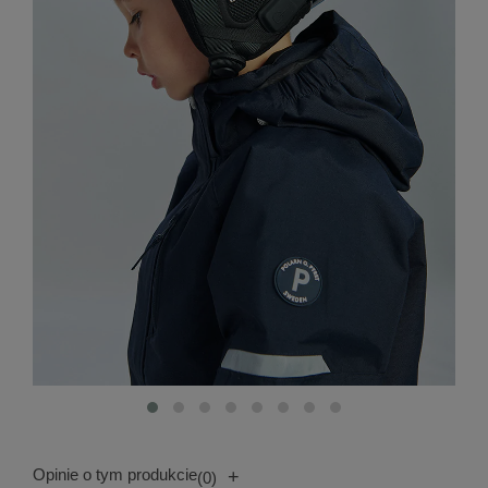
Opinie o tym produkcie
+
(0)