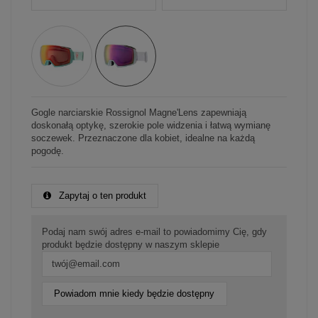
Gogle narciarskie Rossignol Magne'Lens zapewniają
doskonałą optykę, szerokie pole widzenia i łatwą wymianę
soczewek. Przeznaczone dla kobiet, idealne na każdą
pogodę.
Zapytaj o ten produkt
Podaj nam swój adres e-mail to powiadomimy Cię, gdy
produkt będzie dostępny w naszym sklepie
Powiadom mnie kiedy będzie dostępny