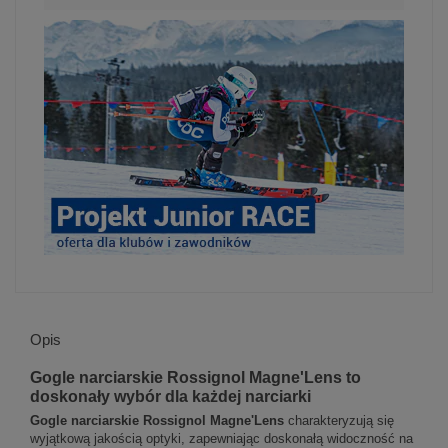
Opis
Gogle narciarskie Rossignol Magne'Lens to
doskonały wybór dla każdej narciarki
Gogle narciarskie Rossignol Magne'Lens
charakteryzują się
wyjątkową jakością optyki, zapewniając doskonałą widoczność na