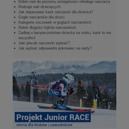
Dobór nart do poziomu umiejętności młodego narciarza
Rodzaje nart dziecięcych
Jak dopasować kask narciarski dla dziecka?
Gogle narciarskie dla dzieci
Kategorie soczewek w goglach narciarskich
Dobór długości kijków narciarskich
Zadbaj o bezpieczeństwo dziecka na stoku, kask to nie
wszystko!
Jaki plecak narciarski wybrać?
Jak wybrać odpowiedni pokrowiec na narty?