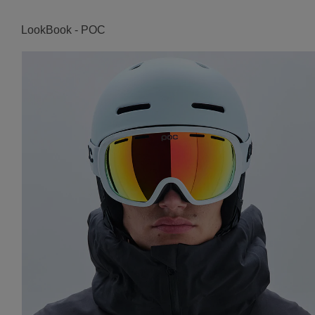
LookBook - POC