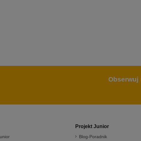
Obserwuj 
Projekt Junior
unior
Blog-Poradnik