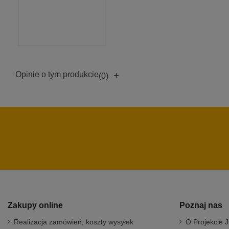
Opinie o tym produkcie
+
(0)
Zakupy online
Poznaj nas
Realizacja zamówień, koszty wysyłek
O Projekcie J