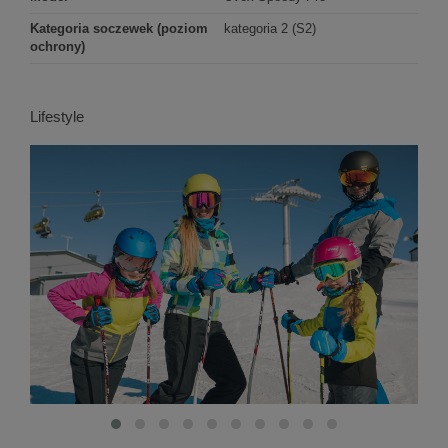
Kategoria soczewek (poziom
kategoria 2 (S2)
ochrony)
Lifestyle