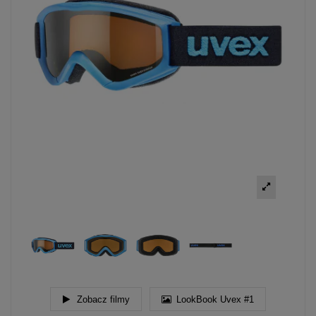
Zobacz filmy
LookBook Uvex #1