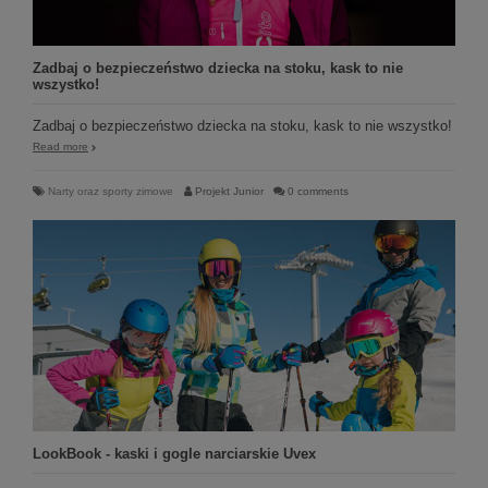
Zadbaj o bezpieczeństwo dziecka na stoku, kask to nie
wszystko!
Zadbaj o bezpieczeństwo dziecka na stoku, kask to nie wszystko!
Read more
Narty oraz sporty zimowe
Projekt Junior
0 comments
LookBook - kaski i gogle narciarskie Uvex