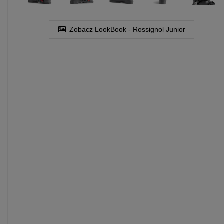
Zobacz LookBook - Rossignol Junior