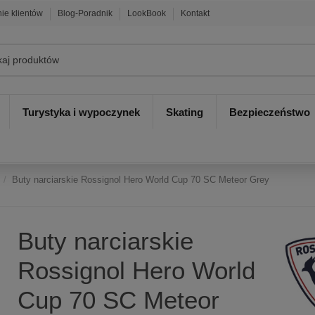
nie klientów
Blog-Poradnik
LookBook
Kontakt
Turystyka i wypoczynek
Skating
Bezpieczeństwo
Buty narciarskie Rossignol Hero World Cup 70 SC Meteor Grey
Buty narciarskie
Rossignol Hero World
Cup 70 SC Meteor